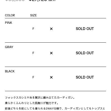
COLOR
SIZE
PINK
×
SOLD OUT
F
GRAY
×
SOLD OUT
F
BLACK
×
SOLD OUT
F
フォックスカシミヤ糸を贅沢に編み立てたカーディガン。
柔らかくふんわりとした肌触りが魅力です。
前後どちらを前にしても着られる2WAY仕様で、カーディガンとしてもトップスと