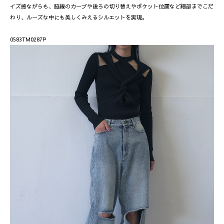
イズ感ながらも、脇線のカーブや後ろの切り替えやポケット位置など細部までこだ
わり、ルーズな中にも美しくみえるシルエットを実現。
0583TM0287P