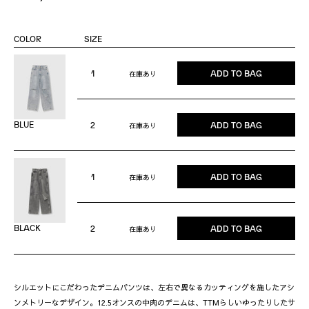
COLOR
SIZE
1
ADD TO BAG
在庫あり
BLUE
2
ADD TO BAG
在庫あり
1
ADD TO BAG
在庫あり
BLACK
2
ADD TO BAG
在庫あり
シルエットにこだわったデニムパンツは、左右で異なるカッティングを施したアシ
ンメトリーなデザイン。12.5オンスの中肉のデニムは、TTMらしいゆったりしたサ