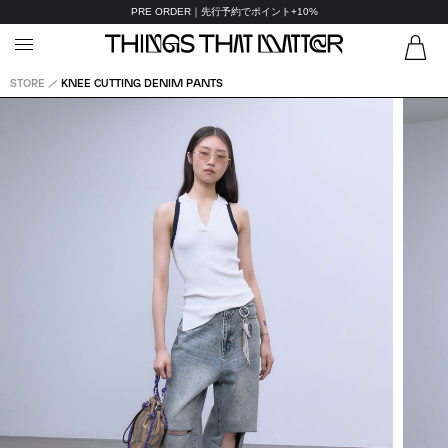
PRE ORDER｜先行予約でポイント+10%
STORE
KNEE CUTTING DENIM PANTS