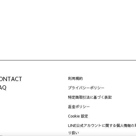
ONTACT
利用規約
AQ
プライバシーポリシー
特定商取引法に基づく表記
返金ポリシー
Cookie 設定
LINE公式アカウントに関する個人情報の
り扱い