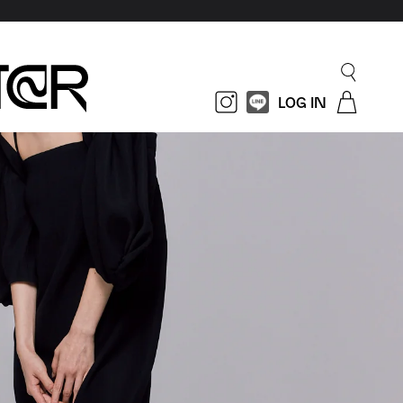
LOG IN