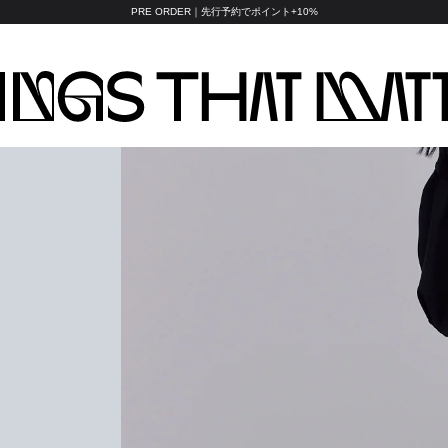
PRE ORDER｜先行予約でポイント+10%