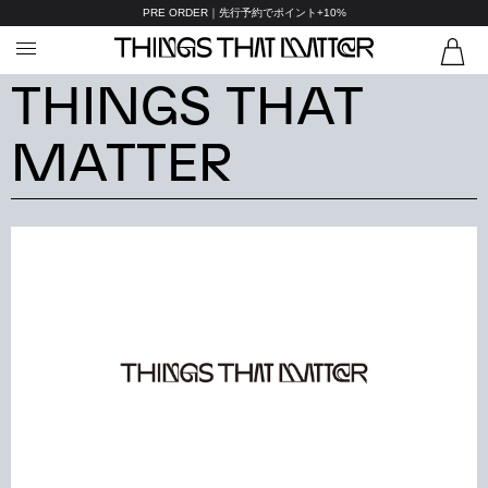
PRE ORDER｜先行予約でポイント+10%
THINGS THAT
MATTER