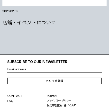
2026.02.09
店舗・イベントについて
SUBSCRIBE TO OUR NEWSLETTER
メルマガ登録
CONTACT
利用規約
FAQ
プライバシーポリシー
特定商取引法に基づく表記