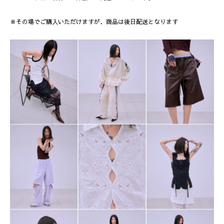
※その場でご購入いただけますが、商品は後日配送となります