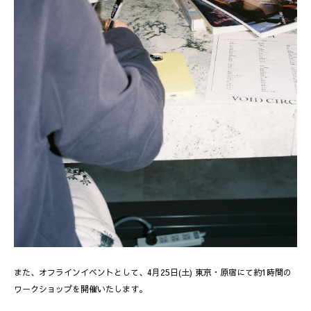
また、オフラインイベントとして、4月25日(土) 東京・原宿にて約1時間の
ワークショップを開催いたします。