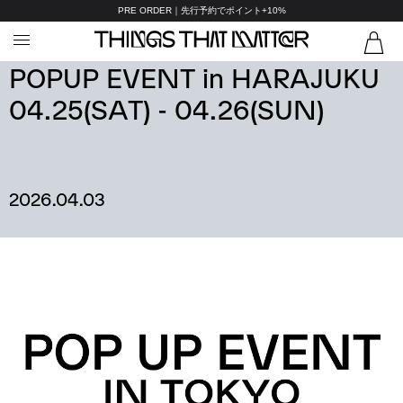
PRE ORDER｜先行予約でポイント+10%
POPUP EVENT in HARAJUKU
04.25(SAT) - 04.26(SUN)
2026.04.03