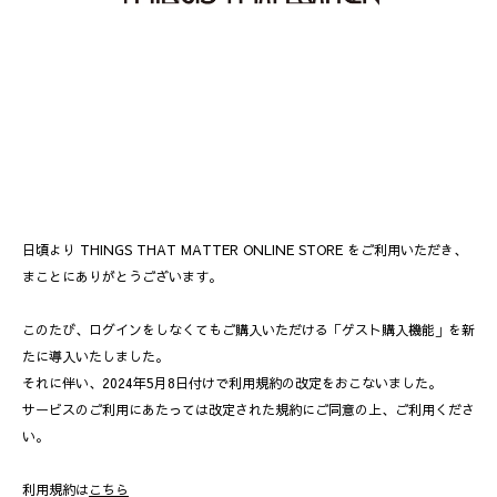
日頃より THINGS THAT MATTER ONLINE STORE をご利用いただき、
まことにありがとうございます。
このたび、ログインをしなくてもご購入いただける「ゲスト購入機能」を新
たに導入いたしました。
それに伴い、2024年5月8日付けで利用規約の改定をおこないました。
サービスのご利用にあたっては改定された規約にご同意の上、ご利用くださ
い。
利用規約は
こちら