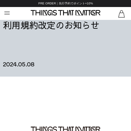
PRE ORDER｜先行予約でポイント+10%
利用規約改定のお知らせ
2024.05.08